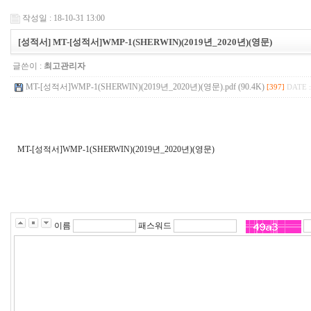
작성일 : 18-10-31 13:00
[성적서] MT-[성적서]WMP-1(SHERWIN)(2019년_2020년)(영문)
글쓴이 :
최고관리자
MT-[성적서]WMP-1(SHERWIN)(2019년_2020년)(영문).pdf (90.4K)
[397]
DATE :
MT-[성적서]WMP-1(SHERWIN)(2019년_2020년)(영문)
이름
패스워드